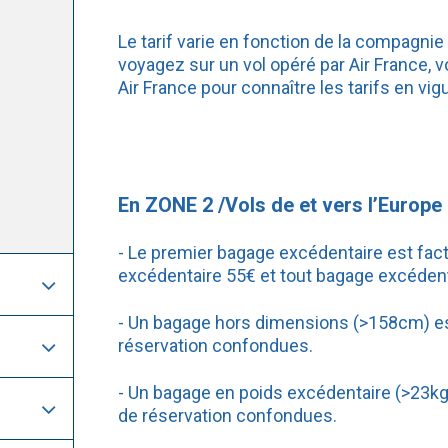
Le tarif varie en fonction de la compagnie o
voyagez sur un vol opéré par Air France,
Air France pour connaître les tarifs en vigu
En ZONE 2 /Vols de et vers l’Europe 
- Le premier bagage excédentaire est fac
excédentaire 55€ et tout bagage excédent
- Un bagage hors dimensions (>158cm) es
réservation confondues.
- Un bagage en poids excédentaire (>23kg
de réservation confondues.