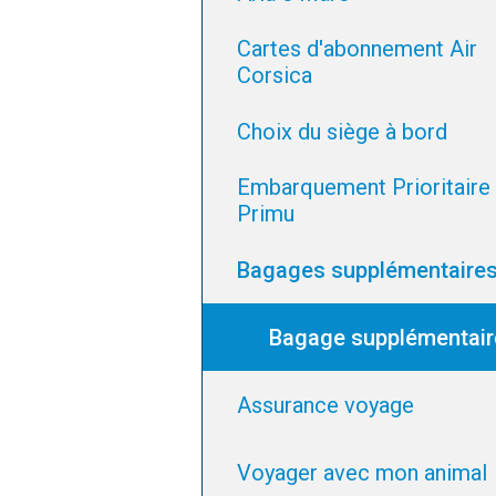
Cartes d'abonnement Air
Corsica
Choix du siège à bord
Embarquement Prioritaire
Primu
Bagages supplémentaire
Bagage supplémentair
Assurance voyage
Voyager avec mon animal