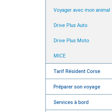
Voyager avec mon animal
Drive Plus Auto
Drive Plus Moto
MICE
Tarif Résident Corse
Préparer son voyage
Services à bord