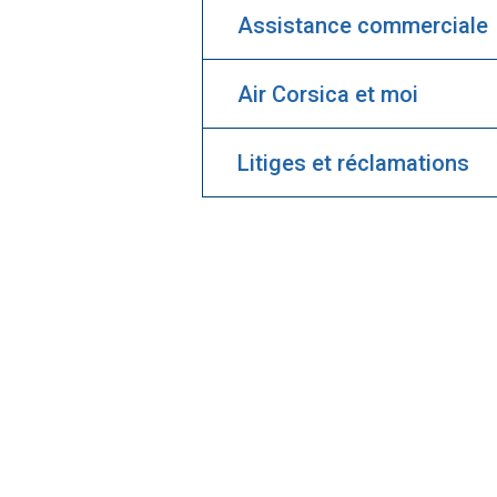
Assistance commerciale
Air Corsica et moi
Litiges et réclamations