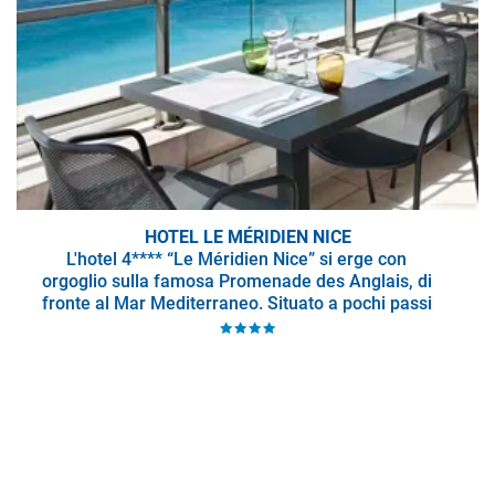
HOTEL LE MÉRIDIEN NICE
L'hotel 4**** “Le Méridien Nice” si erge con
orgoglio sulla famosa Promenade des Anglais, di
fronte al Mar Mediterraneo. Situato a pochi passi
dalla