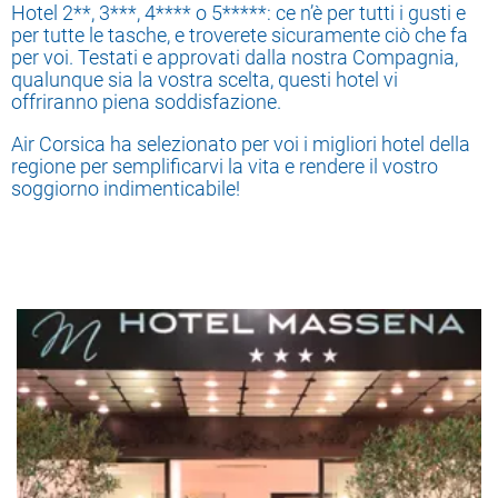
Hotel 2**, 3***, 4**** o 5*****: ce n’è per tutti i gusti e
per tutte le tasche, e troverete sicuramente ciò che fa
per voi. Testati e approvati dalla nostra Compagnia,
qualunque sia la vostra scelta, questi hotel vi
offriranno piena soddisfazione.
Air Corsica ha selezionato per voi i migliori hotel della
regione per semplificarvi la vita e rendere il vostro
soggiorno indimenticabile!