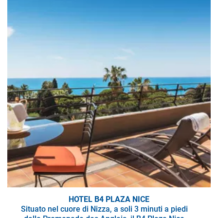
HOTEL B4 PLAZA NICE
Situato nel cuore di Nizza, a soli 3 minuti a piedi