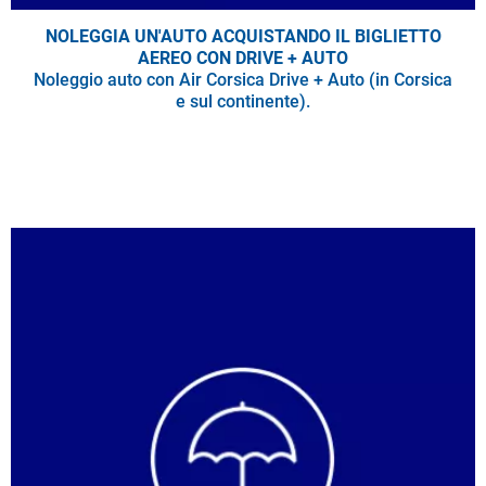
NOLEGGIA UN'AUTO ACQUISTANDO IL BIGLIETTO
AEREO CON DRIVE + AUTO
Noleggio auto con Air Corsica Drive + Auto (in Corsica
e sul continente).