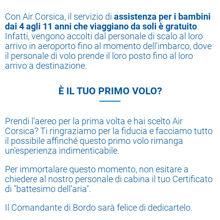
Con Air Corsica, il servizio di
assistenza per i bambini
dai 4 agli 11 anni che viaggiano da soli è gratuito
.
Infatti, vengono accolti dal personale di scalo al loro
arrivo in aeroporto fino al momento dell'imbarco, dove
il personale di volo prende il loro posto fino al loro
arrivo a destinazione.
È IL TUO PRIMO VOLO?
Prendi l’aereo per la prima volta e hai scelto Air
Corsica? Ti ringraziamo per la fiducia e facciamo tutto
il possibile affinché questo primo volo rimanga
un'esperienza indimenticabile.
Per immortalare questo momento, non esitare a
chiedere al nostro personale di cabina il tuo Certificato
di "battesimo dell’aria".
Il Comandante di Bordo sarà felice di dedicartelo.