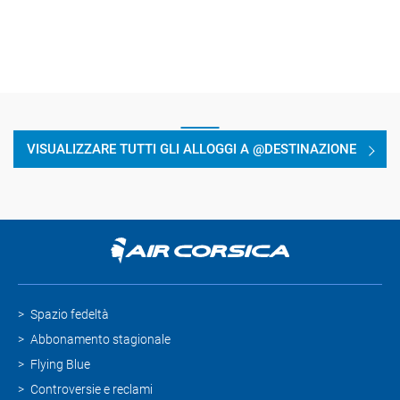
VISUALIZZARE TUTTI GLI ALLOGGI A @DESTINAZIONE
Spazio fedeltà
Abbonamento stagionale
Flying Blue
Controversie e reclami