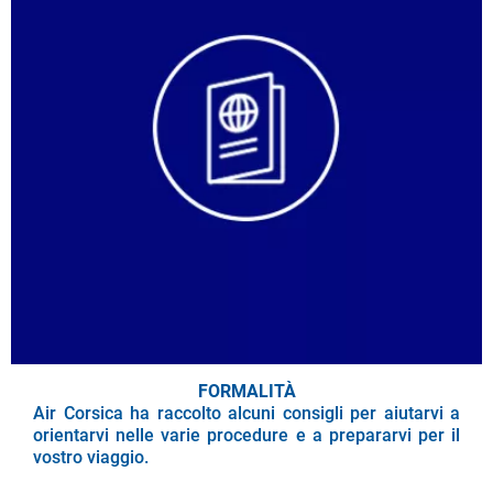
FORMALITÀ
Air Corsica ha raccolto alcuni consigli per aiutarvi a
orientarvi nelle varie procedure e a prepararvi per il
vostro viaggio.