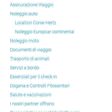
Assicurazione Viaggio
Noleggio auto
Location Corse Hertz
Noleggio Europcar continental
Noleggio moto
Documenti di viaggio
Trasporto di animali
Servizi a bordo
Essenziali per il check-in
Dogana e Controlli Fitosanitari
Salute e vaccinazioni
I nostri partner offrono