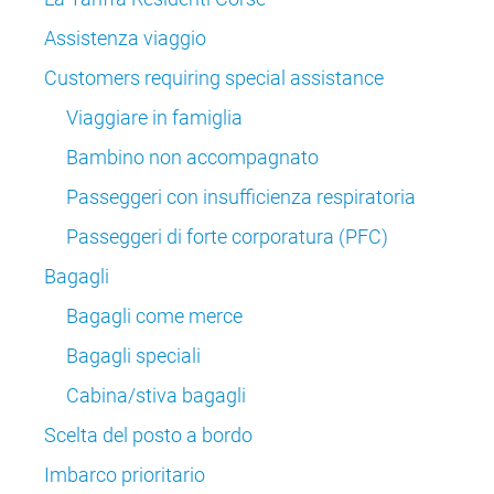
Assistenza viaggio
Customers requiring special assistance
Viaggiare in famiglia
Bambino non accompagnato
Passeggeri con insufficienza respiratoria
Passeggeri di forte corporatura (PFC)
Bagagli
Bagagli come merce
Bagagli speciali
Cabina/stiva bagagli
Scelta del posto a bordo
Imbarco prioritario