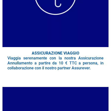
ASSICURAZIONE VIAGGIO
Viaggia serenamente con la nostra Assicurazione
Annullamento a partire da 10 € TTC a persona, in
collaborazione con il nostro partner Assurever.