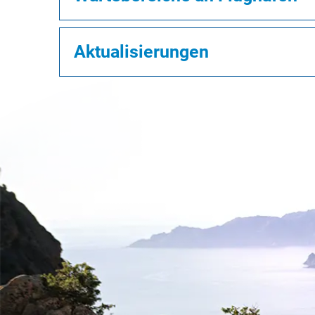
Aktualisierungen