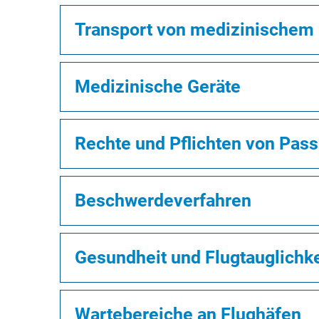
Transport von medizinischem 
Medizinische Geräte
Rechte und Pflichten von Pas
Beschwerdeverfahren
Gesundheit und Flugtauglichke
Wartebereiche an Flughäfen