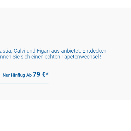
astia, Calvi und Figari aus anbietet. Entdecken
nnen Sie sich einen echten Tapetenwechsel !
79
€*
Nur Hinflug
Ab