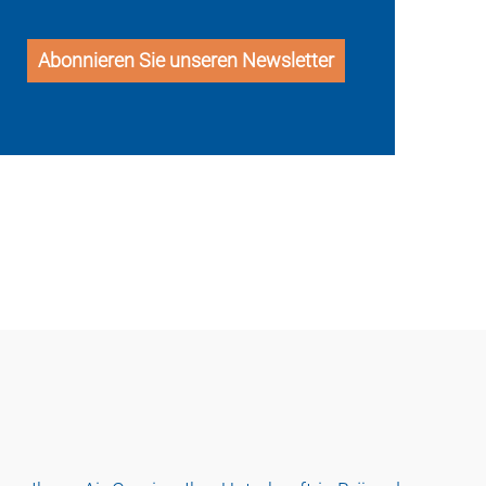
Abonnieren Sie unseren Newsletter