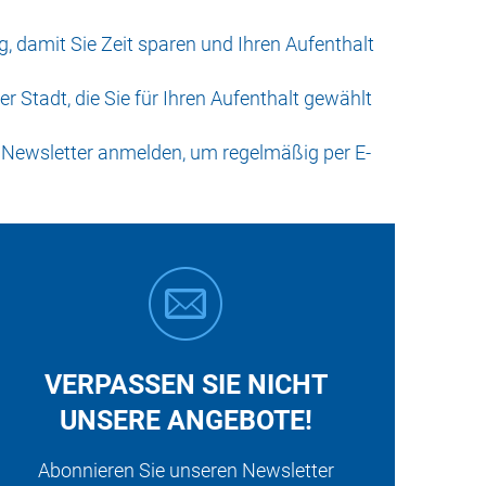
ng, damit Sie Zeit sparen und Ihren Aufenthalt
r Stadt, die Sie für Ihren Aufenthalt gewählt
n Newsletter anmelden, um regelmäßig per E-
VERPASSEN SIE NICHT
UNSERE ANGEBOTE!
Abonnieren Sie unseren Newsletter