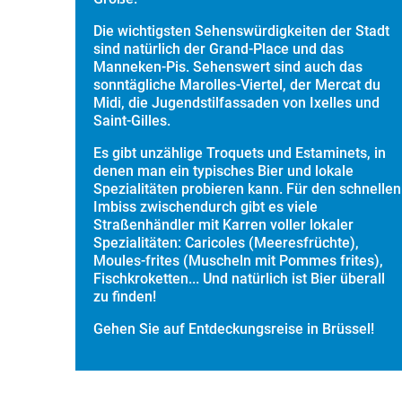
Die wichtigsten Sehenswürdigkeiten der Stadt
sind natürlich der Grand-Place und das
Manneken-Pis. Sehenswert sind auch das
sonntägliche Marolles-Viertel, der Mercat du
Midi, die Jugendstilfassaden von Ixelles und
Saint-Gilles.
Es gibt unzählige Troquets und Estaminets, in
denen man ein typisches Bier und lokale
Spezialitäten probieren kann. Für den schnellen
Imbiss zwischendurch gibt es viele
Straßenhändler mit Karren voller lokaler
Spezialitäten: Caricoles (Meeresfrüchte),
Moules-frites (Muscheln mit Pommes frites),
Fischkroketten... Und natürlich ist Bier überall
zu finden!
Gehen Sie auf Entdeckungsreise in Brüssel!