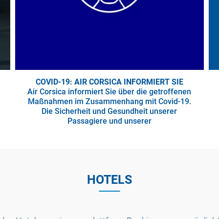
COVID-19: AIR CORSICA INFORMIERT SIE
Air Corsica informiert Sie über die getroffenen
Maßnahmen im Zusammenhang mit Covid-19.
Die Sicherheit und Gesundheit unserer
Passagiere und unserer
HOTELS