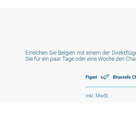
Erreichen Sie Belgien mit einem der Direktflüg
Sie für ein paar Tage oder eine Woche den Ch
Figari
Brussels Ch
inkl. MwSt.