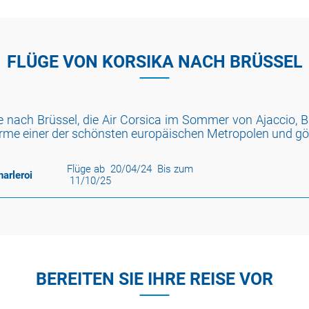
FLÜGE VON KORSIKA NACH BRÜSSEL
e nach Brüssel, die Air Corsica im Sommer von Ajaccio, B
arme einer der schönsten europäischen Metropolen und gö
Flüge ab
20/04/24
Bis zum
arleroi
11/10/25
BEREITEN SIE IHRE REISE VOR