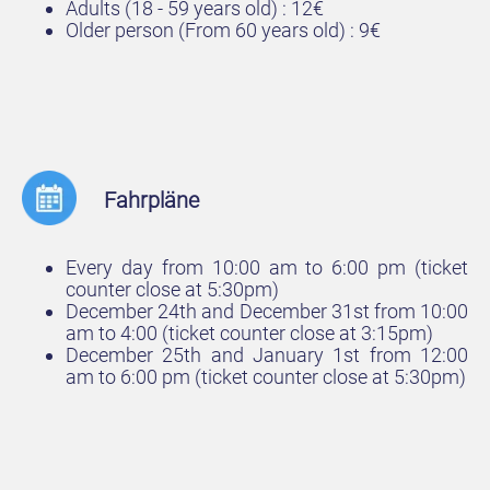
Adults (18 - 59 years old) : 12€
Older person (From 60 years old) : 9€
Fahrpläne
Every day from 10:00 am to 6:00 pm (ticket
counter close at 5:30pm)
December 24th and December 31st from 10:00
am to 4:00 (ticket counter close at 3:15pm)
December 25th and January 1st from 12:00
am to 6:00 pm (ticket counter close at 5:30pm)