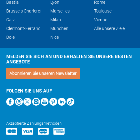
Bastia
Lyon
Rome
Brussels Charleroi
Marseilles
Toulouse
Calvi
Milan
Vienne
Clermont-Ferrand
Munchen
Alle unsere Ziele
Dole
Nice
MELDEN SIE SICH AN UND ERHALTEN SIE UNSERE BESTEN
ANGEBOTE
Abonnieren Sie unseren Newsletter
FOLGEN SIE UNS AUF
Akzeptierte Zahlungsmethoden