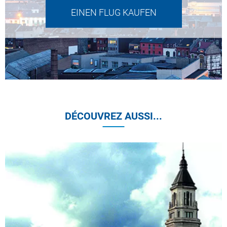
EINEN FLUG KAUFEN
DÉCOUVREZ AUSSI...