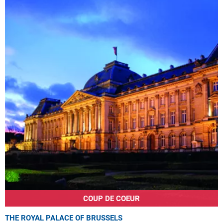
COUP DE COEUR
THE ROYAL PALACE OF BRUSSELS