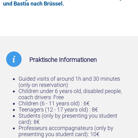
und Bastia nach Brüssel.
Praktische Informationen
Guided visits of around 1h and 30 minutes
(only on reservation)
Children under 6 years old, disabled people,
coach drivers: Free
Children (6 - 11 years old) : 6€
Teenagers (12 - 17 years old) : 8€
Students (only by presenting you student
card): 8€
Professeurs accompagnateurs (only by
presenting you student card): 10€