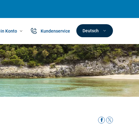
Deutsch
in Konto
Kundenservice