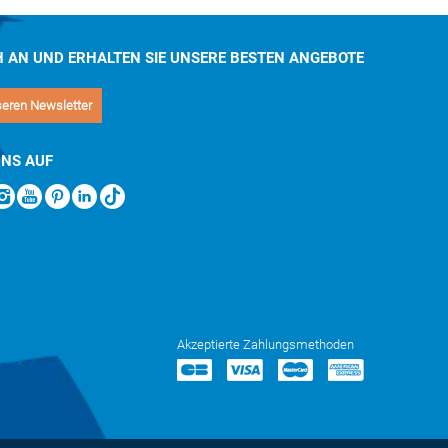
H AN UND ERHALTEN SIE UNSERE BESTEN ANGEBOTE
seren Newsletter
UNS AUF
Akzeptierte Zahlungsmethoden