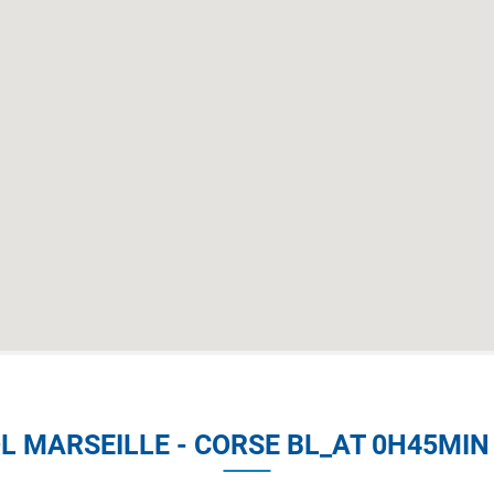
L MARSEILLE - CORSE BL_AT 0H45MI