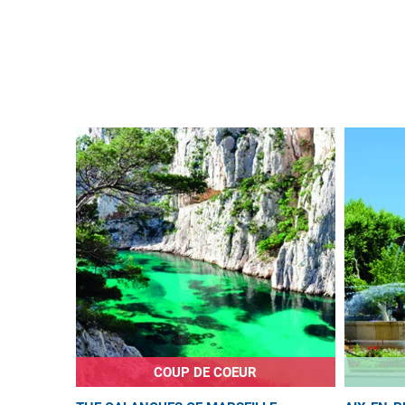
COUP DE COEUR