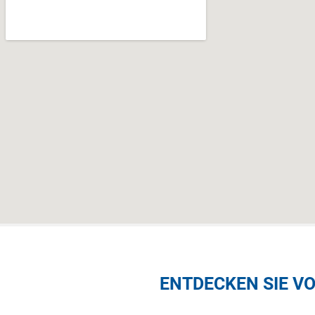
ENTDECKEN SIE VO