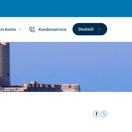
Deutsch
in Konto
Kundenservice