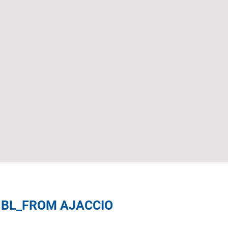
N BL_FROM AJACCIO